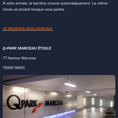
À votre arrivée, la barrière s'ouvre automatiquement. La même
chose se produit lorsque vous partez.
JE RESERVE MON PARKING
Q-PARK MARCEAU ÉTOILE
77 Avenue Marceau
75008 PARIS