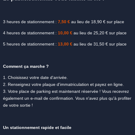
3 heures de stationnement :
7,50 €
au lieu de 18,90 € sur place
4 heures de stationnement :
10,00 €
au lieu de 25,20 € sur place
5 heures de stationnement :
13,00 €
au lieu de 31,50 € sur place
Comment ça marche ?
1. Choisissez votre date d'arrivée.
2. Renseignez votre plaque d'immatriculation et payez en ligne.
3. Votre place de parking est maintenant réservée ! Vous recevrez
également un e-mail de confirmation. Vous n'avez plus qu'à profiter
de votre sortie !
Un stationnement rapide et facile